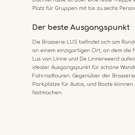
Platz für Gruppen mit bis zu sechs Perso
Der beste Ausgangspunkt
Die Brasserie LUS befindet sich am Rand
an einem einzigartigen Ort, an dem die
Lus van Linne und De Linnerweerd aufein
idealer Ausgangspunkt für schöne Wan
Fahrradtouren. Gegenüber der Brasserie
Parkplätze für Autos, und Boote können
festmachen.