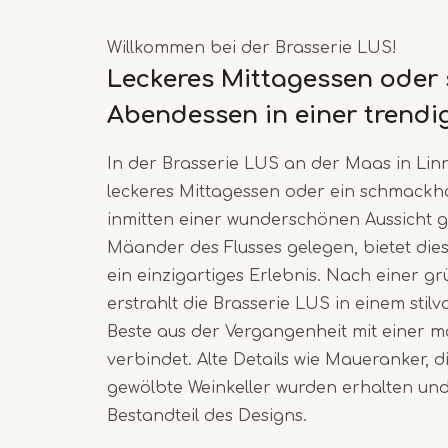
Willkommen bei der Brasserie LUS!
Leckeres Mittagessen oder
Abendessen in einer trend
In der Brasserie LUS an der Maas in Lin
leckeres Mittagessen oder ein schmack
inmitten einer wunderschönen Aussicht 
Mäander des Flusses gelegen, bietet die
ein einzigartiges Erlebnis. Nach einer g
erstrahlt die Brasserie LUS in einem stilvo
Beste aus der Vergangenheit mit einer
verbindet. Alte Details wie Maueranker, 
gewölbte Weinkeller wurden erhalten und
Bestandteil des Designs.