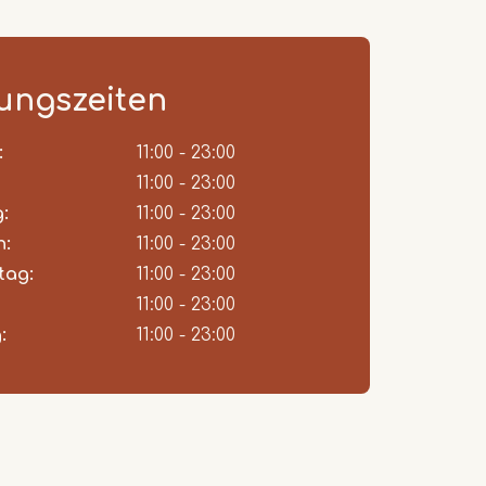
ungszeiten
:
ent
11:00 - 23:00
11:00 - 23:00
:
11:00 - 23:00
h:
11:00 - 23:00
tag:
11:00 - 23:00
11:00 - 23:00
:
11:00 - 23:00