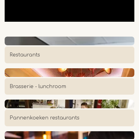
Restaurants
Brasserie - lunchroom
Pannenkoeken restaurants