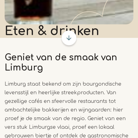
Eten & drinken
Geniet van de smaak van
Limburg
Limburg staat bekend om zijn bourgondische
levensstijl en heerlijke streekproducten. Van
gezellige cafés en sfeervolle restaurants tot
ambachtelijke bakkerijen en wijngaarden: hier
proef je de smaak van de regio. Geniet van een
vers stuk Limburgse vlaai, proef een lokaal
gebrouwen biertje of ontdek de gastronomische