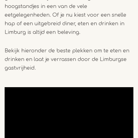
hoogstandjes in een van de vele
eetgelegenheden. Of je nu kiest voor een snelle
hap of een uitgebreid diner, eten en drinken in
Limburg is altijd een beleving.
Bekijk hieronder de beste plekken om te eten en
drinken en laat je verrassen door de Limburgse
gastvrijheid.