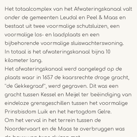
Het totaalcomplex van het Afwateringskanaal valt
onder de gemeenten Leudal en Peel & Maas en
bestaat uit twee voormalige schutsluizen, een
voormalige los- en laadplaats en een
bijbehorende voormalige sluiswachterswoning.
In totaal is het afwateringskanaal bijna 10
kilometer lang.
Het afwateringskanaal werd aangelegd op de
plaats waar in 1657 de kaarsrechte droge gracht,
“de Gekkegraaf”, werd gegraven. Dit was een
gracht tussen Kessel en Meijel ter beëindiging van
eindeloze grensgeschillen tussen het voormalige
Prinsbisdom Luik en het hertogdom Gelre.
Om het verval in het terrein tussen de
Noordervaart en de Maas te overbruggen was