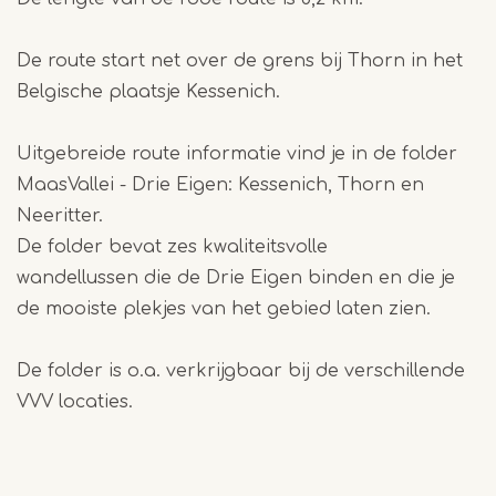
De route start net over de grens bij Thorn in het
Belgische plaatsje Kessenich.
Uitgebreide route informatie vind je in de folder
MaasVallei - Drie Eigen: Kessenich, Thorn en
Neeritter.
De folder bevat zes kwaliteitsvolle
wandellussen die de Drie Eigen binden en die je
de mooiste plekjes van het gebied laten zien.
De folder is o.a. verkrijgbaar bij de verschillende
VVV locaties.