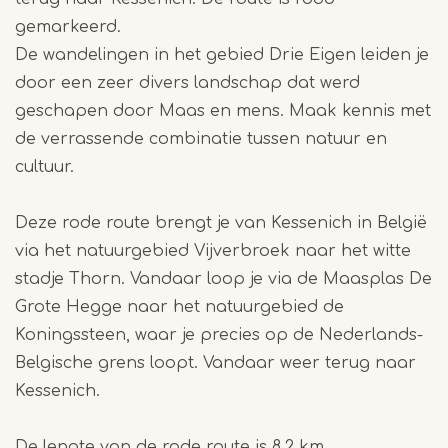
gemarkeerd.
De wandelingen in het gebied Drie Eigen leiden je
door een zeer divers landschap dat werd
geschapen door Maas en mens. Maak kennis met
de verrassende combinatie tussen natuur en
cultuur.
Deze rode route brengt je van Kessenich in België
via het natuurgebied Vijverbroek naar het witte
stadje Thorn. Vandaar loop je via de Maasplas De
Grote Hegge naar het natuurgebied de
Koningssteen, waar je precies op de Nederlands-
Belgische grens loopt. Vandaar weer terug naar
Kessenich.
De lengte van de rode route is 8,2 km.