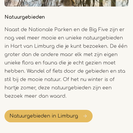
Natuurgebieden
Naast de Nationale Parken en de Big Five zijn er
nog veel meer mooie en unieke natuurgebieden
in Hart van Limburg die je kunt bezoeken. De één
groter dan de andere maar elk met zijn eigen
unieke flora en fauna die je echt gezien moet
hebben. Wandel of fiets door de gebieden en sta
stil bij de mooie natuur. Of het nu winter is of
hartje zomer, deze natuurgebieden zijn een
bezoek meer dan waard.
Natuurgebieden in Limburg