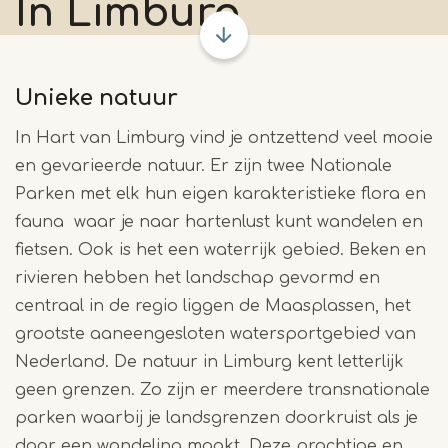
In Limburg
Unieke natuur
In Hart van Limburg vind je ontzettend veel mooie
en gevarieerde natuur. Er zijn twee Nationale
Parken met elk hun eigen karakteristieke flora en
fauna waar je naar hartenlust kunt wandelen en
fietsen. Ook is het een waterrijk gebied. Beken en
rivieren hebben het landschap gevormd en
centraal in de regio liggen de Maasplassen, het
grootste aaneengesloten watersportgebied van
Nederland. De natuur in Limburg kent letterlijk
geen grenzen. Zo zijn er meerdere transnationale
parken waarbij je landsgrenzen doorkruist als je
daar een wandeling maakt. Deze prachtige en