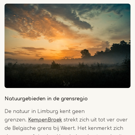
Natuurgebieden in de grensregio
De natuur in Limburg kent geen
grenzen.
KempenBroek
strekt zich uit tot ver over
de Belgische grens bij Weert. Het kenmerkt zich