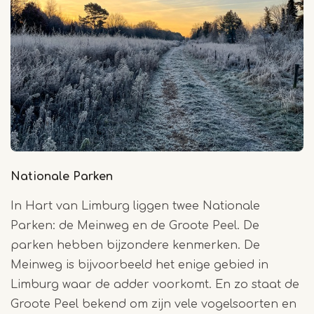
Nationale Parken
In Hart van Limburg liggen twee Nationale
Parken:
de Meinweg en
de Groote Peel
. De
parken hebben bijzondere kenmerken. De
Meinweg is bijvoorbeeld het enige gebied in
Limburg waar de adder voorkomt. En zo staat de
Groote Peel
bekend om zijn vele vogelsoorten en