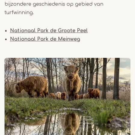
bijzondere geschiedenis op gebied van
turfwinning.
Nationaal Park de Groote Peel
Nationaal Park de Meinweg