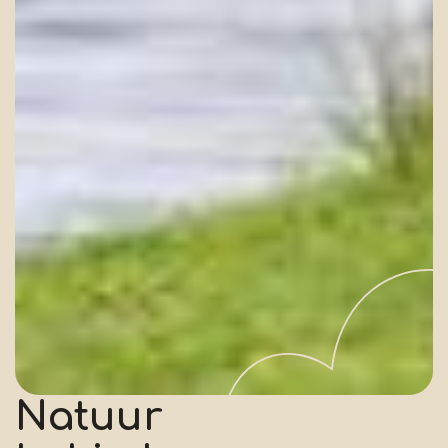
Natuur