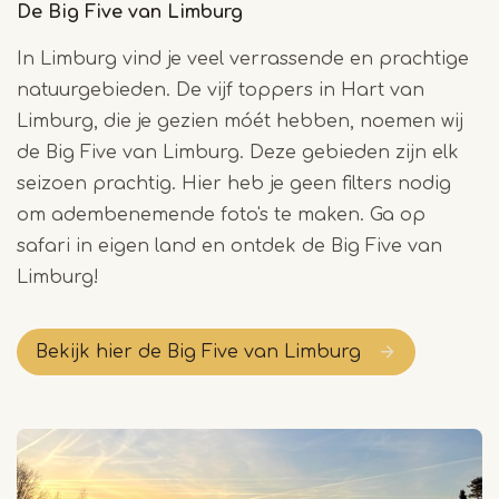
De Big Five van Limburg
In Limburg vind je veel verrassende en prachtige
natuurgebieden. De vijf toppers in Hart van
Limburg, die je gezien móét hebben, noemen wij
de Big Five van Limburg. Deze gebieden zijn elk
seizoen prachtig. Hier heb je geen filters nodig
om adembenemende foto's te maken. Ga op
safari in eigen land en ontdek de Big Five van
Limburg!
Bekijk hier de Big Five van Limburg