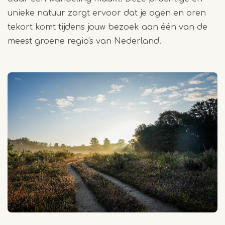
unieke natuur zorgt ervoor dat je ogen en oren
tekort komt tijdens jouw bezoek aan één van de
meest groene regio's van Nederland.