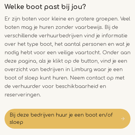
Welke boot past bij jou?
Er zijn boten voor kleine en grotere groepen. Veel
boten mag je huren zonder vaarbewijs. Bij de
verschillende verhuurbedrijven vind je informatie
over het type boot, het aantal personen en wat je
nodig hebt voor een veilige vaartocht. Onder aan
deze pagina, als je klikt op de button, vind je een
overzicht van bedrijven in Limburg waar je een
boot of sloep kunt huren. Neem contact op met
de verhuurder voor beschikbaarheid en
reserveringen.
Bij deze bedrijven huur je een boot en/of
sloep