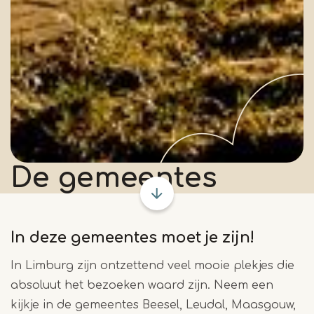
De gemeentes
In deze gemeentes moet je zijn!
In Limburg zijn ontzettend veel mooie plekjes die
absoluut het bezoeken waard zijn. Neem een
kijkje in de gemeentes Beesel, Leudal, Maasgouw,