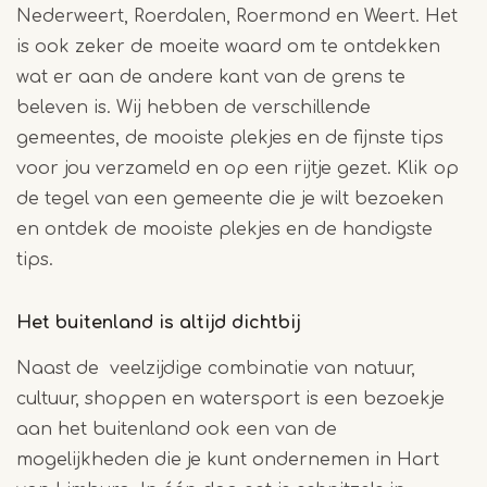
Nederweert, Roerdalen, Roermond en Weert. Het
is ook zeker de moeite waard om te ontdekken
wat er aan de andere kant van de grens te
beleven is. Wij hebben de verschillende
gemeentes, de mooiste plekjes en de fijnste tips
voor jou verzameld en op een rijtje gezet. Klik op
de tegel van een gemeente die je wilt bezoeken
en ontdek de mooiste plekjes en de handigste
tips.
Het buitenland is altijd dichtbij
Naast de veelzijdige combinatie van natuur,
cultuur, shoppen en watersport is een bezoekje
aan het buitenland ook een van de
mogelijkheden die je kunt ondernemen in Hart